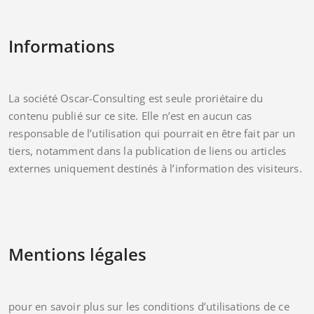
Informations
La société Oscar-Consulting est seule proriétaire du
contenu publié sur ce site. Elle n’est en aucun cas
responsable de l’utilisation qui pourrait en être fait par un
tiers, notamment dans la publication de liens ou articles
externes uniquement destinés à l’information des visiteurs.
Mentions légales
pour en savoir plus sur les conditions d’utilisations de ce