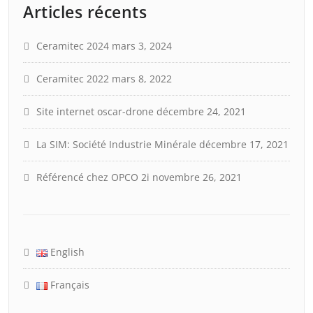
Articles récents
Ceramitec 2024
mars 3, 2024
Ceramitec 2022
mars 8, 2022
Site internet oscar-drone
décembre 24, 2021
La SIM: Société Industrie Minérale
décembre 17, 2021
Référencé chez OPCO 2i
novembre 26, 2021
English
Français