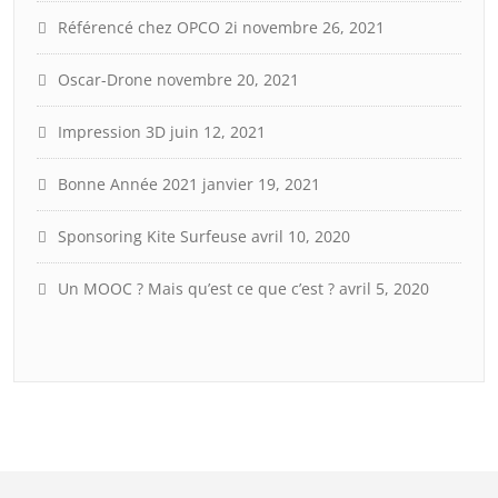
Référencé chez OPCO 2i
novembre 26, 2021
Oscar-Drone
novembre 20, 2021
Impression 3D
juin 12, 2021
Bonne Année 2021
janvier 19, 2021
Sponsoring Kite Surfeuse
avril 10, 2020
Un MOOC ? Mais qu’est ce que c’est ?
avril 5, 2020