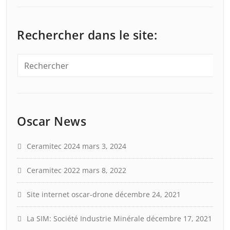
Rechercher dans le site:
Oscar News
Ceramitec 2024
mars 3, 2024
Ceramitec 2022
mars 8, 2022
Site internet oscar-drone
décembre 24, 2021
La SIM: Société Industrie Minérale
décembre 17, 2021