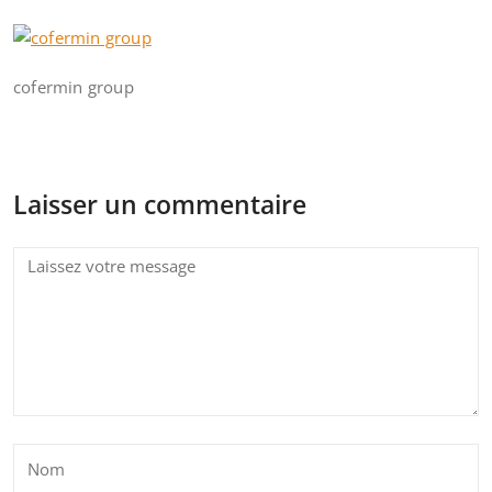
cofermin group
Laisser un commentaire