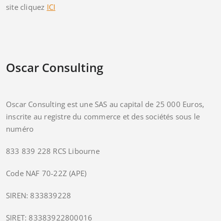
site cliquez
ICI
Oscar Consulting
Oscar Consulting est une SAS au capital de 25 000 Euros,
inscrite au registre du commerce et des sociétés sous le
numéro
833 839 228 RCS Libourne
Code NAF 70-22Z (APE)
SIREN: 833839228
SIRET: 83383922800016