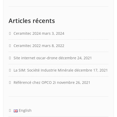
Articles récents
Ceramitec 2024
mars 3, 2024
Ceramitec 2022
mars 8, 2022
Site internet oscar-drone
décembre 24, 2021
La SIM: Société Industrie Minérale
décembre 17, 2021
Référencé chez OPCO 2i
novembre 26, 2021
English