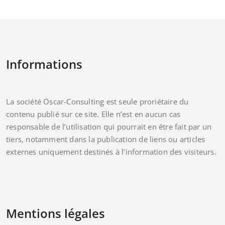
Informations
La société Oscar-Consulting est seule proriétaire du
contenu publié sur ce site. Elle n’est en aucun cas
responsable de l’utilisation qui pourrait en être fait par un
tiers, notamment dans la publication de liens ou articles
externes uniquement destinés à l’information des visiteurs.
Mentions légales