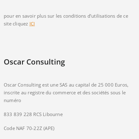
pour en savoir plus sur les conditions d’utilisations de ce
site cliquez
ICI
Oscar Consulting
Oscar Consulting est une SAS au capital de 25 000 Euros,
inscrite au registre du commerce et des sociétés sous le
numéro
833 839 228 RCS Libourne
Code NAF 70-22Z (APE)