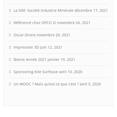
La SIM: Société Industrie Minérale
décembre 17, 2021
Référencé chez OPCO 2i
novembre 26, 2021
Oscar-Drone
novembre 20, 2021
Impression 3D
juin 12, 2021
Bonne Année 2021
janvier 19, 2021
Sponsoring Kite Surfeuse
avril 10, 2020
Un MOOC ? Mais qu’est ce que c’est ?
avril 5, 2020