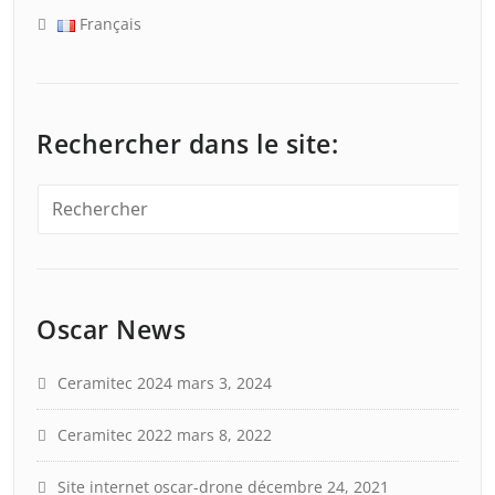
Français
Rechercher dans le site:
Oscar News
Ceramitec 2024
mars 3, 2024
Ceramitec 2022
mars 8, 2022
Site internet oscar-drone
décembre 24, 2021