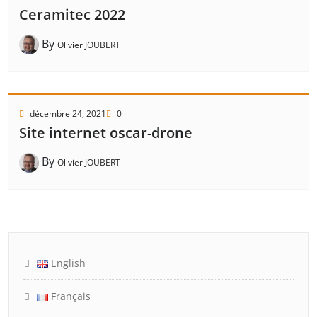
Ceramitec 2022
By
Olivier JOUBERT
décembre 24, 2021
0
Site internet oscar-drone
By
Olivier JOUBERT
English
Français