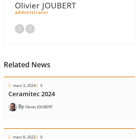
Olivier JOUBERT
administrator
Related News
mars 3, 2024
0
Ceramitec 2024
By
Olivier JOUBERT
mars 8, 2022
0