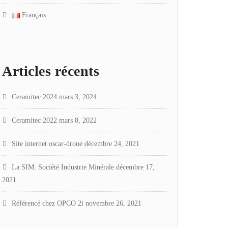
Français
Articles récents
Ceramitec 2024
mars 3, 2024
Ceramitec 2022
mars 8, 2022
Site internet oscar-drone
décembre 24, 2021
La SIM: Société Industrie Minérale
décembre 17,
2021
Référencé chez OPCO 2i
novembre 26, 2021