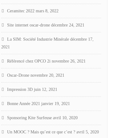
Ceramitec 2022
mars 8, 2022
Site internet oscar-drone
décembre 24, 2021
La SIM: Société Industrie Minérale
décembre 17,
2021
Référencé chez OPCO 2i
novembre 26, 2021
Oscar-Drone
novembre 20, 2021
Impression 3D
juin 12, 2021
Bonne Année 2021
janvier 19, 2021
Sponsoring Kite Surfeuse
avril 10, 2020
Un MOOC ? Mais qu’est ce que c’est ?
avril 5, 2020