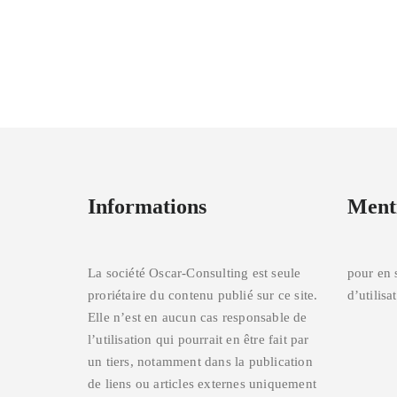
Informations
Menti
La société Oscar-Consulting est seule
pour en 
proriétaire du contenu publié sur ce site.
d’utilisa
Elle n’est en aucun cas responsable de
l’utilisation qui pourrait en être fait par
un tiers, notamment dans la publication
de liens ou articles externes uniquement