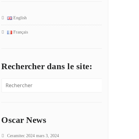
English
Français
Rechercher dans le site:
Oscar News
Ceramitec 2024
mars 3, 2024